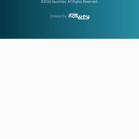
©2026 Sportday. All Rights Reserved.
Created by