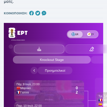
ματς.
ΚΟΙΝΟΠΟΙΗΣΗ: