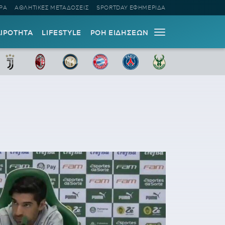
ΡΑ
ΑΘΛΗΤΙΚΕΣ ΜΕΤΑΔΟΣΕΙΣ
SPORTDAY ΕΦΗΜΕΡΙΔΑ
ΑΙΡΟΤΗΤΑ
LIFESTYLE
ΡΟΗ ΕΙΔΗΣΕΩΝ