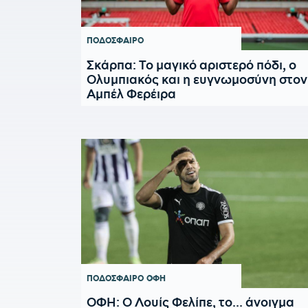
ΠΟΔΟΣΦΑΙΡΟ
Σκάρπα: Το μαγικό αριστερό πόδι, ο
Ολυμπιακός και η ευγνωμοσύνη στον
Αμπέλ Φερέιρα
ΠΟΔΟΣΦΑΙΡΟ
ΟΦΗ
ΟΦΗ: Ο Λουίς Φελίπε, το... άνοιγμα