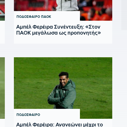
ΠΟΔΟΣΦΑΙΡΟ
ΠΑΟΚ
Αμπέλ Φερέιρα Συνέντευξη: «Στον
ΠΑΟΚ μεγάλωσα ως προπονητής»
ΠΟΔΟΣΦΑΙΡΟ
Αμπέλ Φερέιρα: Ανανεώνει μέχρι το