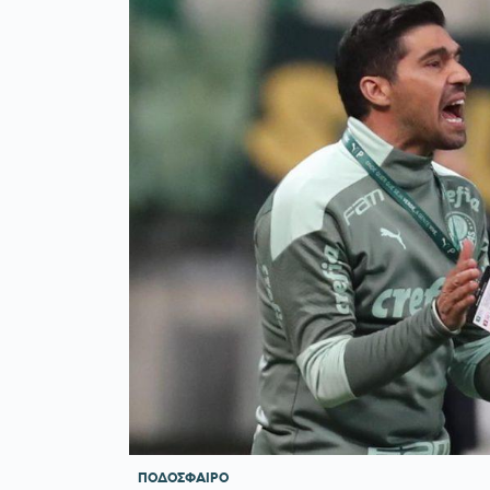
ΠΟΔΟΣΦΑΙΡΟ