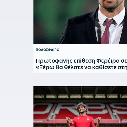
ΠΟΔΟΣΦΑΙΡΟ
Πρωτοφανής επίθεση Φερέιρα σε
«Ξέρω θα θέλατε να καθίσετε στην