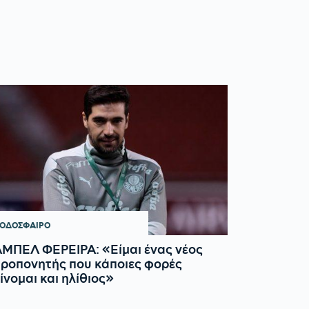
ΟΔΟΣΦΑΙΡΟ
ΜΠΕΛ ΦΕΡΕΙΡΑ: «Είμαι ένας νέος
ροπονητής που κάποιες φορές
ίνομαι και ηλίθιος»