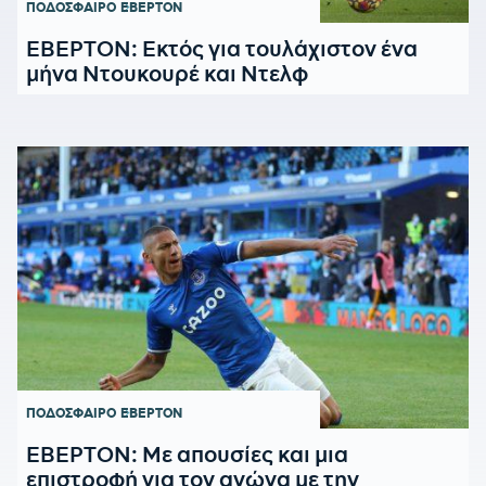
ΠΟΔΟΣΦΑΙΡΟ
ΕΒΕΡΤΟΝ
ΕΒΕΡΤΟΝ: Εκτός για τουλάχιστον ένα
μήνα Ντουκουρέ και Ντελφ
ΠΟΔΟΣΦΑΙΡΟ
ΕΒΕΡΤΟΝ
ΕΒΕΡΤΟΝ: Με απουσίες και μια
επιστροφή για τον αγώνα με την