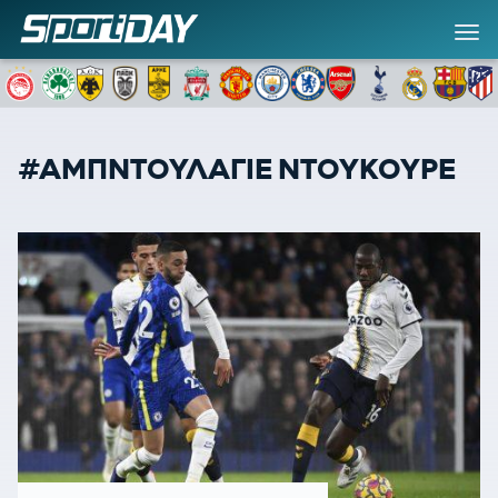
#ΑΜΠΝΤΟΥΛΑΓΙΕ ΝΤΟΥΚΟΥΡΕ