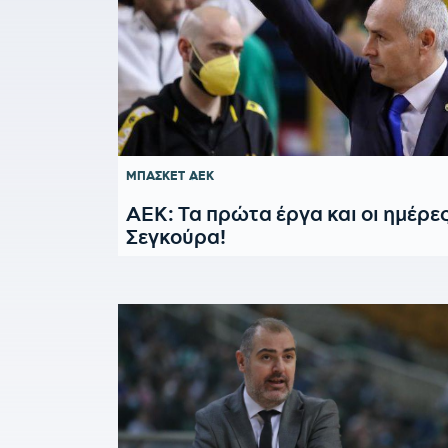
ΜΠΑΣΚΕΤ
ΑΕΚ
ΑΕΚ: Τα πρώτα έργα και οι ημέρε
Σεγκούρα!