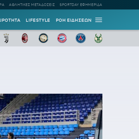
ΡΑ
ΑΘΛΗΤΙΚΕΣ ΜΕΤΑΔΟΣΕΙΣ
SPORTDAY ΕΦΗΜΕΡΙΔΑ
ΑΙΡΟΤΗΤΑ
LIFESTYLE
ΡΟΗ ΕΙΔΗΣΕΩΝ