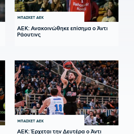
ΜΠΑΣΚΕΤ
ΑΕΚ
ΑΕΚ: Ανακοινώθηκε επίσημα ο Άντι
Ράουτινς
ΜΠΑΣΚΕΤ
ΑΕΚ
ΑΕΚ: Έρχεται την Δευτέρα ο Άντι