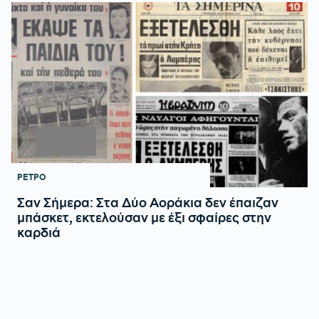
ΡΕΤΡΟ
Σαν Σήμερα: Στα Δύο Αοράκια δεν έπαιζαν
μπάσκετ, εκτελούσαν με έξι σφαίρες στην
καρδιά