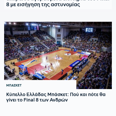
8 με εισήγηση της αστυνομίας
ΜΠΑΣΚΕΤ
Κύπελλο Ελλάδας Μπάσκετ: Πού και πότε θα
γίνει το Final 8 των Ανδρών