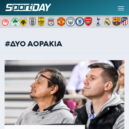
#ΔΥΟ ΑΟΡΑΚΙΑ