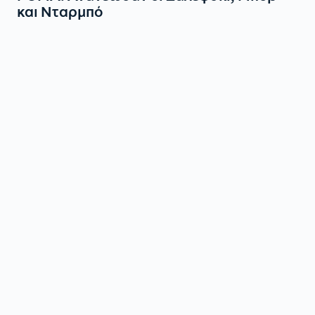
και Νταρμπό