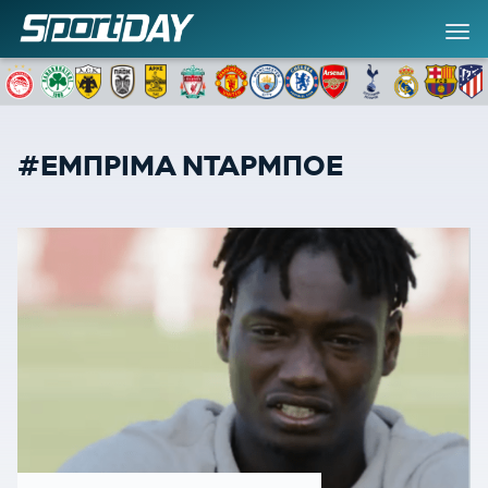
#ΕΜΠΡΙΜΑ ΝΤΑΡΜΠΟΕ