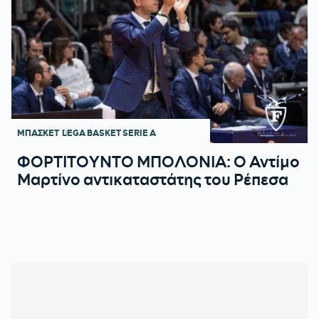
ΜΠΑΣΚΕΤ
LEGA BASKET SERIE A
ΦΟΡΤΙΤΟΥΝΤΟ ΜΠΟΛΟΝΙΑ: Ο Αντίμο
Μαρτίνο αντικαταστάτης του Ρέπεσα