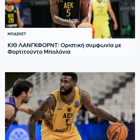
ΜΠΑΣΚΕΤ
ΚΙΘ ΛΑΝΓΚΦΟΡΝΤ: Οριστική συμφωνία με
Φορτιτούντο Μπολόνια