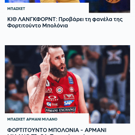
ΜΠΑΣΚΕΤ
ΚΙΘ ΛΑΝΓΚΦΟΡΝΤ: Προβάρει τη φανέλα της
Φορτιτούντο Μπολόνια
ΜΠΑΣΚΕΤ
ΑΡΜΑΝΙ ΜΙΛΑΝΟ
ΦΟΡΤΙΤΟΥΝΤΟ ΜΠΟΛΟΝΙΑ - ΑΡΜΑΝΙ