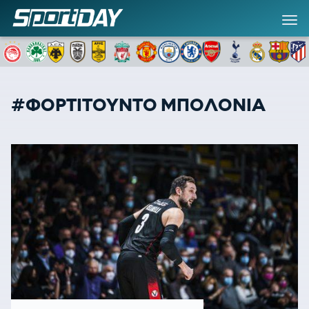
#ΦΟΡΤΙΤΟΥΝΤΟ ΜΠΟΛΟΝΙΑ