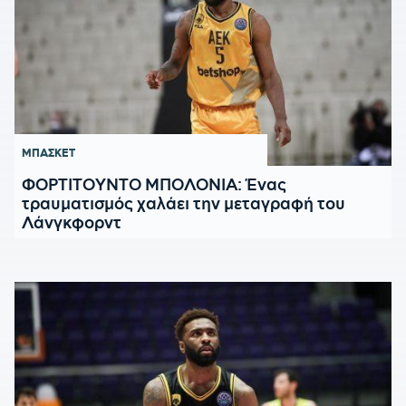
ΜΠΑΣΚΕΤ
ΦΟΡΤΙΤΟΥΝΤΟ ΜΠΟΛΟΝΙΑ: Ένας
τραυματισμός χαλάει την μεταγραφή του
Λάνγκφορντ