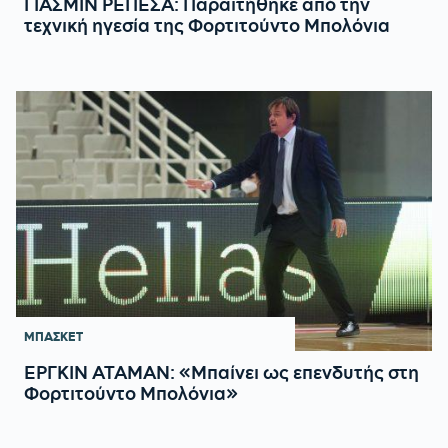
ΓΙΑΣΜΙΝ ΡΕΠΕΣΑ: Παραιτήθηκε από την
τεχνική ηγεσία της Φορτιτούντο Μπολόνια
ΜΠΑΣΚΕΤ
ΕΡΓΚΙΝ ΑΤΑΜΑΝ: «Μπαίνει ως επενδυτής στη
Φορτιτούντο Μπολόνια»