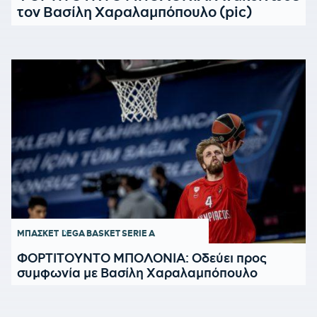
τον Βασίλη Χαραλαμπόπουλο (pic)
ΜΠΑΣΚΕΤ
LEGA BASKET SERIE A
ΦΟΡΤΙΤΟΥΝΤΟ ΜΠΟΛΟΝΙΑ: Οδεύει προς
συμφωνία με Βασίλη Χαραλαμπόπουλο