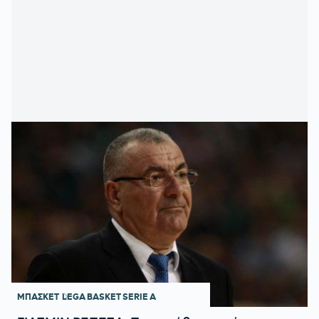
ΜΠΑΣΚΕΤ
LEGA BASKET SERIE A