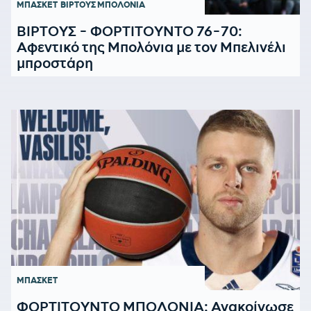
ΜΠΑΣΚΕΤ
ΒΙΡΤΟΥΣ ΜΠΟΛΟΝΙΑ
ΒΙΡΤΟΥΣ - ΦΟΡΤΙΤΟΥΝΤΟ 76-70:
Αφεντικό της Μπολόνια με τον Μπελινέλι
μπροστάρη
ΜΠΑΣΚΕΤ
ΦΟΡΤΙΤΟΥΝΤΟ ΜΠΟΛΟΝΙΑ: Ανακοίνωσε