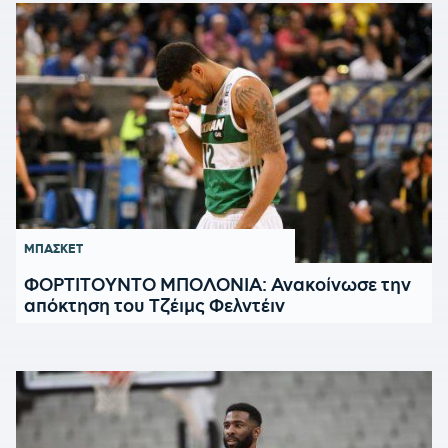
ΜΠΑΣΚΕΤ
ΦΟΡΤΙΤΟΥΝΤΟ ΜΠΟΛΟΝΙΑ: Ανακοίνωσε την
απόκτηση του Τζέιμς Φελντέιν