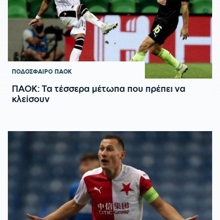
ΠΟΔΟΣΦΑΙΡΟ
ΠΑΟΚ
ΠΑΟΚ: Τα τέσσερα μέτωπα που πρέπει να
κλείσουν