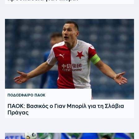
ΠΟΔΟΣΦΑΙΡΟ
ΠΑΟΚ
ΠΑΟΚ: Βασικός ο Γιαν Μπορίλ για τη Σλάβια
Πράγας