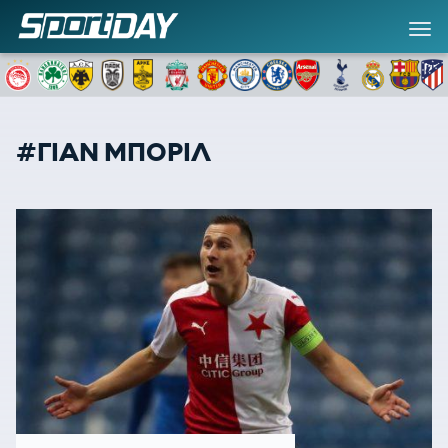
#ΓΙΑΝ ΜΠΟΡΙΛ