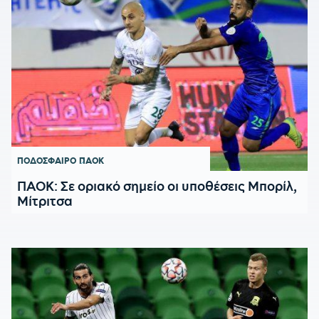
ΠΟΔΟΣΦΑΙΡΟ
ΠΑΟΚ
ΠΑΟΚ: Σε οριακό σημείο οι υποθέσεις Μπορίλ,
Μίτριτσα