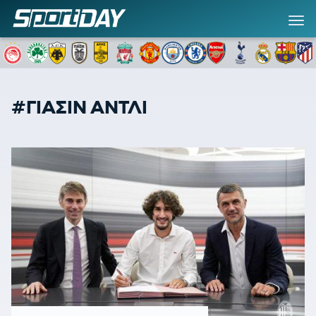
#ΓΙΑΣΙΝ ΑΝΤΛΙ