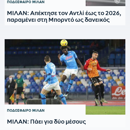
ΠΟΔΟΣΦΑΙΡΟ
ΜΙΛΑΝ
ΜΙΛΑΝ: Απέκτησε τον Αντλί έως το 2026,
παραμένει στη Μπορντό ως δανεικός
ΠΟΔΟΣΦΑΙΡΟ
ΜΙΛΑΝ
ΜΙΛΑΝ: Πάει για δύο μέσους