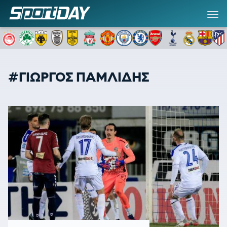
#ΓΙΩΡΓΟΣ ΠΑΜΛΙΔΗΣ