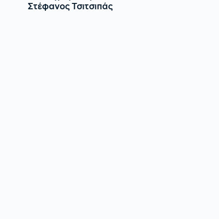
Στέφανος Τσιτσιπάς