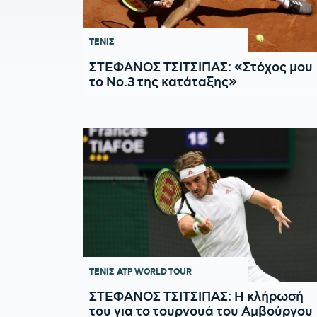
ΤΕΝΙΣ
ΣΤΕΦΑΝΟΣ ΤΣΙΤΣΙΠΑΣ: «Στόχος μου
το Νο.3 της κατάταξης»
ΤΕΝΙΣ
ATP WORLD TOUR
ΣΤΕΦΑΝΟΣ ΤΣΙΤΣΙΠΑΣ: Η κλήρωσή
του για το τουρνουά του Αμβούργου