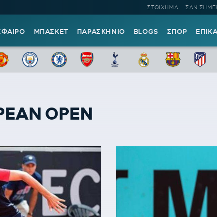
ΣΤΟΙΧΗΜΑ
ΣΑΝ ΣΗΜΕ
ΣΦΑΙΡΟ
ΜΠΑΣΚΕΤ
ΠΑΡΑΣΚΗΝΙΟ
BLOGS
ΣΠΟΡ
ΕΠΙΚ
PEAN OPEN