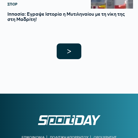
ΣΠΟΡ
Ιππασία: Εγραψε Ιστορία η Μυτιληναίου με τη νίκη της
στη Μαδρίτη!
>
|
|
ΕΠΙΚΟΙΝΩΝΙΑ
ΠΟΛΙΤΙΚΗ ΑΠΟΡΡΗΤΟΥ
ΟΡΟΙ ΧΡΗΣΗΣ