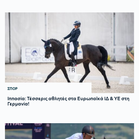
ΣΠΟΡ
Ιππασία: Τέσσερις αθλητές στα Ευρωπαϊκά ΙΔ & ΥΕ στη
Γερμανία!