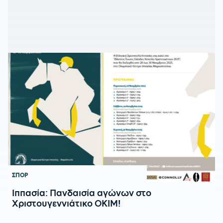
ΣΠΟΡ
Ιππασία: Πανδαισία αγώνων στο
Χριστουγεννιάτικο ΟΚΙΜ!