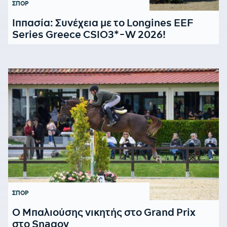
ΣΠΟΡ
Ιππασία: Συνέχεια με το Longines EEF
Series Greece CSIO3*-W 2026!
ΣΠΟΡ
Ο Μπαλιούσης νικητής στο Grand Prix
στο Snagov