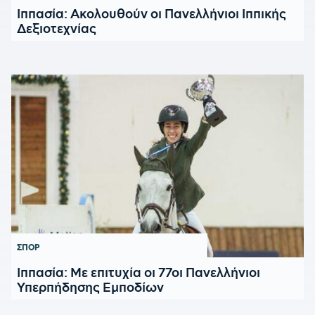
Ιππασία: Ακολουθούν οι Πανελλήνιοι Ιππικής
Δεξιοτεχνίας
ΣΠΟΡ
Ιππασία: Με επιτυχία οι 77οι Πανελλήνιοι
Υπερπήδησης Εμποδίων