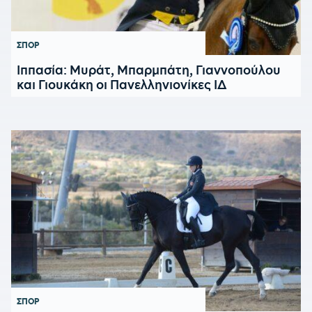
ΣΠΟΡ
Ιππασία: Μυράτ, Μπαρμπάτη, Γιαννοπούλου
και Γιουκάκη οι Πανελληνιονίκες ΙΔ
ΣΠΟΡ