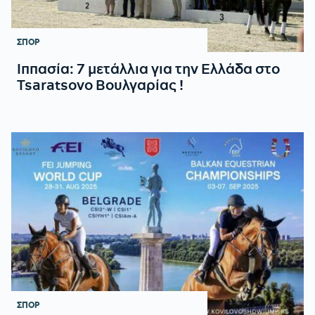
ΣΠΟΡ
Ιππασία: 7 μετάλλια για την Ελλάδα στο
Tsaratsovo Βουλγαρίας !
ΣΠΟΡ