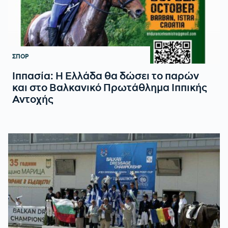
ΣΠΟΡ
Ιππασία: Η Ελλάδα θα δώσει το παρών
και στο Βαλκανικό Πρωτάθλημα Ιππικής
Αντοχής