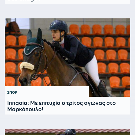
ΣΠΟΡ
Ιππασία: Mε επιτυχία ο τρίτος αγώνας στο
Μαρκόπουλο!