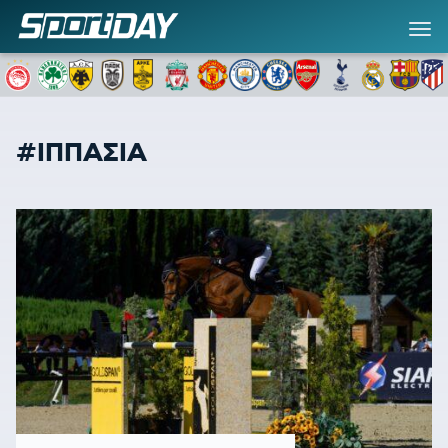
#ΙΠΠΑΣΙΑ