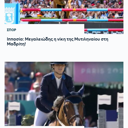
ΣΠΟΡ
Ιππασία: Μεγαλειώδης η νίκη της Μυτιληναίου στη
Μαδρίτη!