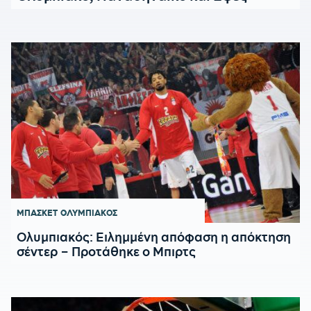
ΜΠΑΣΚΕΤ
ΟΛΥΜΠΙΑΚΟΣ
Ολυμπιακός: Ειλημμένη απόφαση η απόκτηση
σέντερ – Προτάθηκε ο Μπιρτς