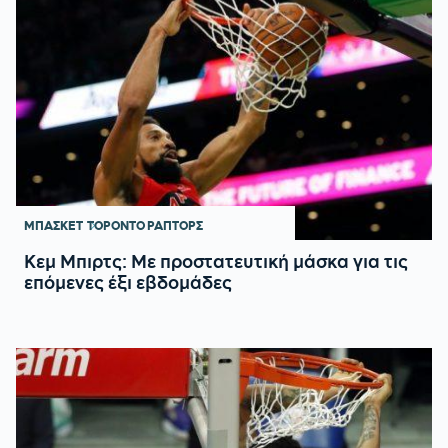
ΜΠΑΣΚΕΤ
ΤΟΡΟΝΤΟ ΡΑΠΤΟΡΣ
Κεμ Μπιρτς: Με προστατευτική μάσκα για τις
επόμενες έξι εβδομάδες