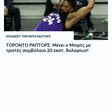
ΜΠΑΣΚΕΤ
ΤΟΡΟΝΤΟ ΡΑΠΤΟΡΣ
ΤΟΡΟΝΤΟ ΡΑΠΤΟΡΣ: Μένει ο Μπιρτς με
τριετές συμβόλαιο 20 εκατ. δολαρίων!