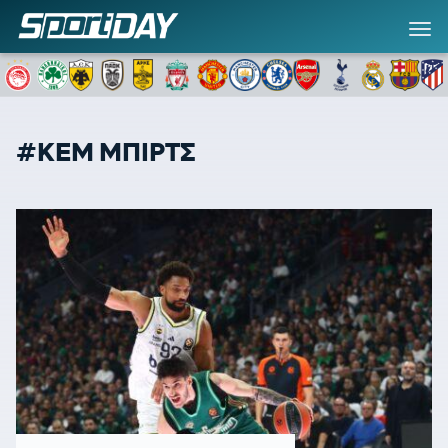
#ΚΕΜ ΜΠΙΡΤΣ