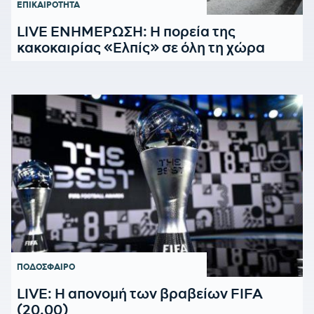
ΕΠΙΚΑΙΡΟΤΗΤΑ
LIVE ΕΝΗΜΕΡΩΣΗ: Η πορεία της
κακοκαιρίας «Ελπίς» σε όλη τη χώρα
ΠΟΔΟΣΦΑΙΡΟ
LIVE: Η απονομή των βραβείων FIFA
(20.00)