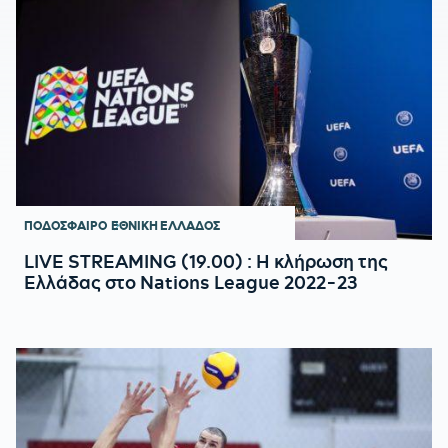
ΠΟΔΟΣΦΑΙΡΟ
ΕΘΝΙΚΗ ΕΛΛΑΔΟΣ
LIVE STREAMING (19.00) : Η κλήρωση της
Ελλάδας στο Nations League 2022-23