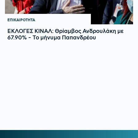
ΕΠΙΚΑΙΡΟΤΗΤΑ
ΕΚΛΟΓΕΣ ΚΙΝΑΛ: Θρίαμβος Ανδρουλάκη με
67.90% - Το μήνυμα Παπανδρέου