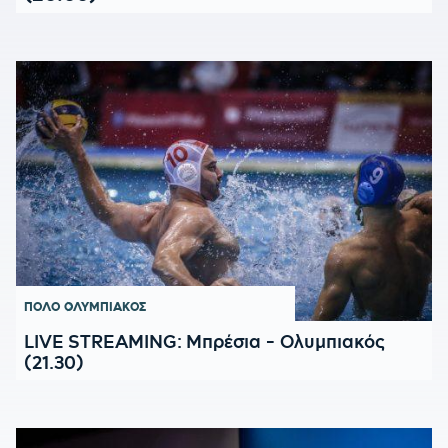
ΠΟΛΟ
ΟΛΥΜΠΙΑΚΟΣ
LIVE STREAMING: Μπρέσια - Ολυμπιακός
(21.30)