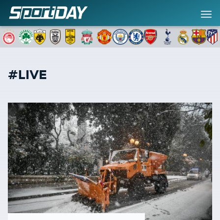
#LIVE