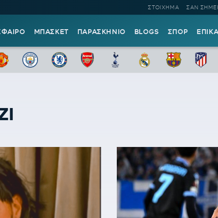
ΣΤΟΙΧΗΜΑ
ΣΑΝ ΣΗΜΕ
ΣΦΑΙΡΟ
ΜΠΑΣΚΕΤ
ΠΑΡΑΣΚΗΝΙΟ
BLOGS
ΣΠΟΡ
ΕΠΙΚ
ΖΙ