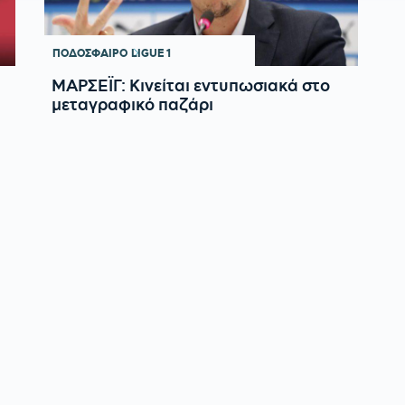
ΠΟΔΟΣΦΑΙΡΟ
LIGUE 1
ΜΑΡΣΕΪΓ: Κινείται εντυπωσιακά στο
μεταγραφικό παζάρι