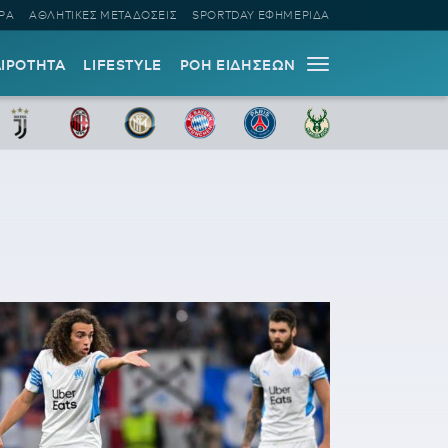
ΡΑ
ΑΘΛΗΤΙΚΕΣ ΜΕΤΑΔΟΣΕΙΣ
SPORTDAY ΕΦΗΜΕΡΙΔΑ
ΑΙΡΟΤΗΤΑ
LIFESTYLE
ΡΟΗ ΕΙΔΗΣΕΩΝ