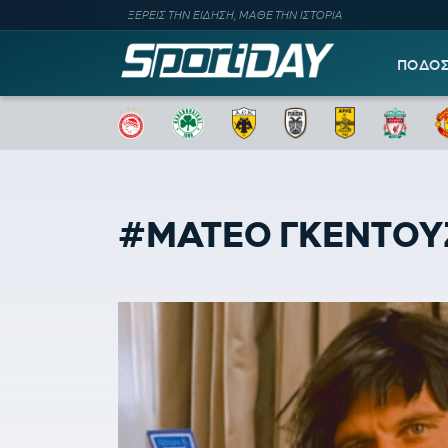
ΞΕΡΕΙΣ ΤΗΝ ΕΙΔΗΣΗ, ΜΑΘΕ ΤΗΝ ΙΣΤΟΡΙΑ
ΠΟΔΟ
#ΜΑΤΕΟ ΓΚΕΝΤΟΥ