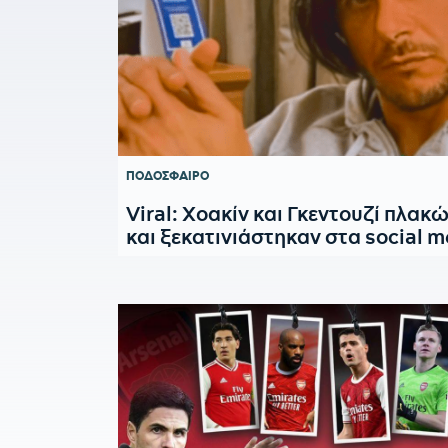
ΠΟΔΟΣΦΑΙΡΟ
Viral: Χοακίν και Γκεντουζί πλα
και ξεκατινιάστηκαν στα social m