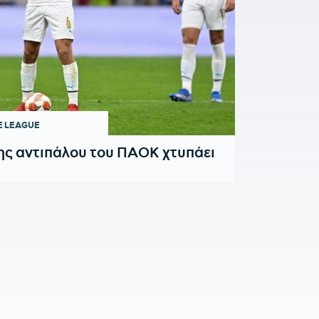
E LEAGUE
ης αντιπάλου του ΠΑΟΚ χτυπάει