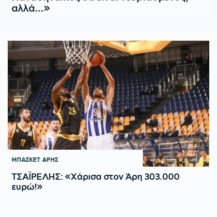
αλλά...»
ΜΠΑΣΚΕΤ
ΑΡΗΣ
ΤΣΑΪΡΕΛΗΣ: «Χάρισα στον Άρη 303.000
ευρώ!»