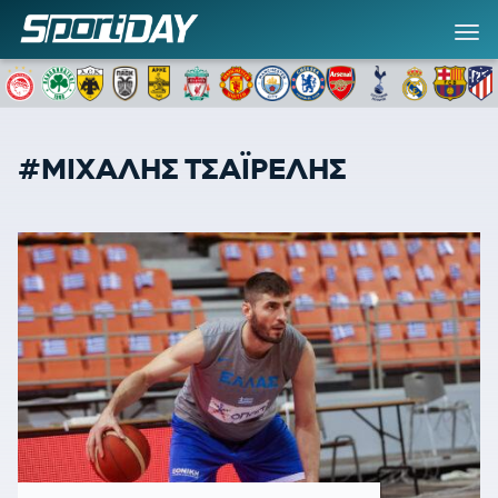
#ΜΙΧΑΛΗΣ ΤΣΑΪΡΕΛΗΣ