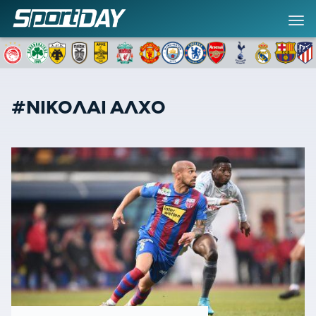
#ΝΙΚΟΛΑΙ ΑΛΧΟ