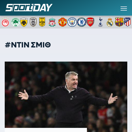
#ΝΤΙΝ ΣΜΙΘ