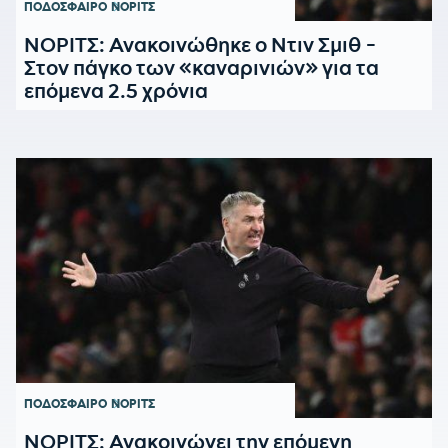
ΠΟΔΟΣΦΑΙΡΟ
ΝΟΡΙΤΣ
ΝΟΡΙΤΣ: Ανακοινώθηκε ο Ντιν Σμιθ -
Στον πάγκο των «καναρινιών» για τα
επόμενα 2.5 χρόνια
ΠΟΔΟΣΦΑΙΡΟ
ΝΟΡΙΤΣ
ΝΟΡΙΤΣ: Ανακοινώνει την επόμενη