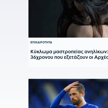
ΕΠΙΚΑΙΡΟΤΗΤΑ
Κύκλωμα μαστροπείας ανηλίκων:
36χρονου που εξετάζουν οι Αρχέ