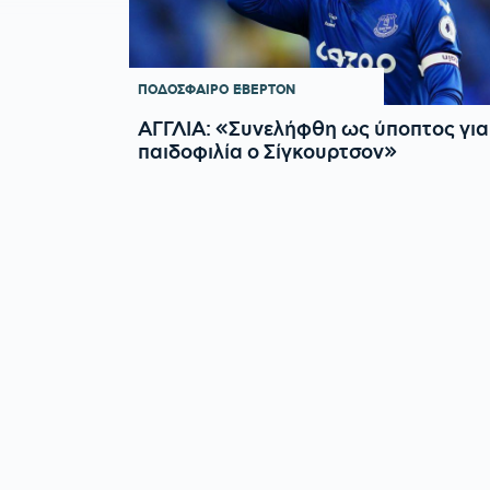
ΠΟΔΟΣΦΑΙΡΟ
ΕΒΕΡΤΟΝ
ΑΓΓΛΙΑ: «Συνελήφθη ως ύποπτος για
παιδοφιλία ο Σίγκουρτσον»