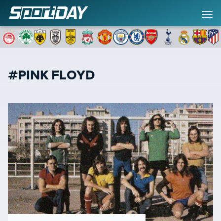
#PINK FLOYD