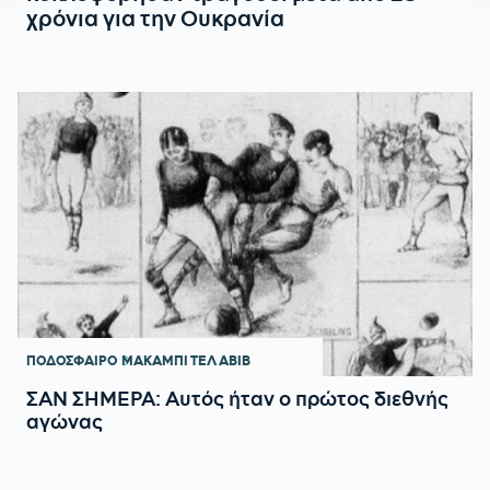
χρόνια για την Ουκρανία
ΠΟΔΟΣΦΑΙΡΟ
ΜΑΚΑΜΠΙ ΤΕΛ ΑΒΙΒ
ΣΑΝ ΣΗΜΕΡΑ: Αυτός ήταν ο πρώτος διεθνής
αγώνας