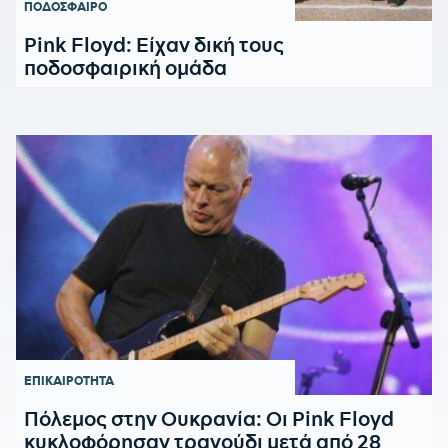
ΠΟΔΟΣΦΑΙΡΟ
Pink Floyd: Είχαν δική τους
ποδοσφαιρική ομάδα
ΕΠΙΚΑΙΡΟΤΗΤΑ
Πόλεμος στην Ουκρανία: Οι Pink Floyd
κυκλοφόρησαν τραγούδι μετά από 28