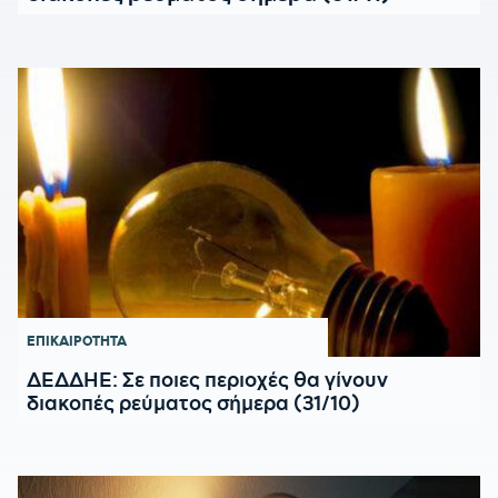
ΕΠΙΚΑΙΡΟΤΗΤΑ
ΔΕΔΔΗΕ: Σε ποιες περιοχές θα γίνουν
διακοπές ρεύματος σήμερα (31/10)