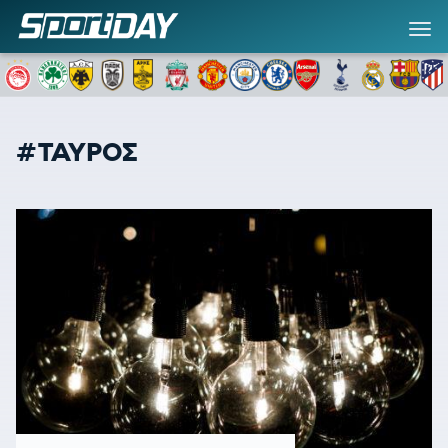
#ΤΑΥΡΟΣ