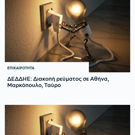
ΕΠΙΚΑΙΡΟΤΗΤΑ
ΔΕΔΔΗΕ: Διακοπή ρεύματος σε Αθήνα,
Μαρκόπουλο, Ταύρο