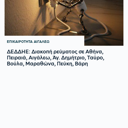
ΕΠΙΚΑΙΡΟΤΗΤΑ
ΑΙΓΑΛΕΩ
ΔΕΔΔΗΕ: Διακοπή ρεύματος σε Αθήνα,
Πειραιά, Αιγάλεω, Άγ. Δημήτριο, Ταύρο,
Βούλα, Μαραθώνα, Πεύκη, Βάρη