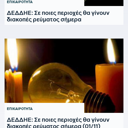
ΕΠΙΚΑΙΡΟΤΗΤΑ
ΔΕΔΔΗΕ: Σε ποιες περιοχές θα γίνουν
διακοπές ρεύματος σήμερα
ΕΠΙΚΑΙΡΟΤΗΤΑ
ΔΕΔΔΗΕ: Σε ποιες περιοχές θα γίνουν
διακοπές ρεύματος σήμερα (01/11)