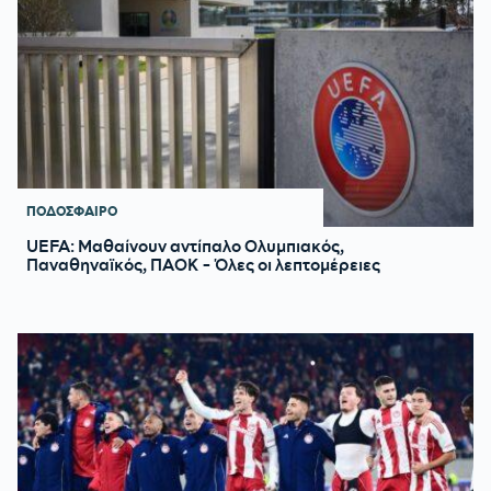
ΠΟΔΟΣΦΑΙΡΟ
UEFA: Μαθαίνουν αντίπαλο Ολυμπιακός,
Παναθηναϊκός, ΠΑΟΚ - Όλες οι λεπτομέρειες