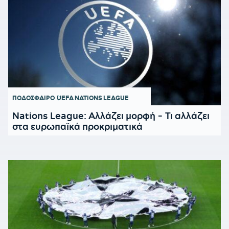
ΠΟΔΟΣΦΑΙΡΟ
UEFA NATIONS LEAGUE
Nations League: Αλλάζει μορφή - Τι αλλάζει
στα ευρωπαϊκά προκριματικά