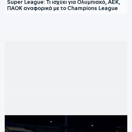
Super League: Τι ισχύει για Ολυμπιακό, ΑΕΚ,
ΠΑΟΚ αναφορικά με το Champions League