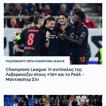
ΠΟΔΟΣΦΑΙΡΟ
UEFA CHAMPIONS LEAGUE
Champions League: Η αντίπαλος της
Λεβερκούζεν στους «16» και το Ρεάλ -
Μάντσεστερ Σίτι