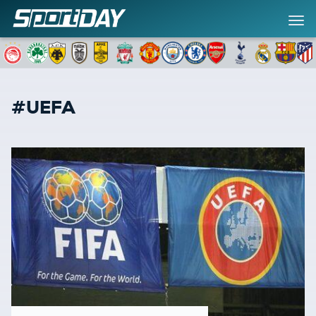
#UEFA