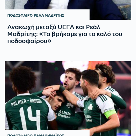
ΠΟΔΟΣΦΑΙΡΟ
ΡΕΑΛ ΜΑΔΡΙΤΗΣ
Ανακωχή μεταξύ UEFA και Ρεάλ
Μαδρίτης: «Τα βρήκαμε για το καλό του
ποδοσφαίρου»
ΠΟΔΟΣΦΑΙΡΟ
ΠΑΝΑΘΗΝΑΪΚΟΣ