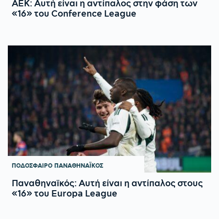
ΑΕΚ: Αυτή είναι η αντίπαλος στην φάση των
«16» του Conference League
ΠΟΔΟΣΦΑΙΡΟ
ΠΑΝΑΘΗΝΑΪΚΟΣ
Παναθηναϊκός: Αυτή είναι η αντίπαλος στους
«16» του Europa League