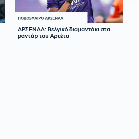
ΠΟΔΟΣΦΑΙΡΟ
ΑΡΣΕΝΑΛ
ΑΡΣΕΝΑΛ: Βελγικό διαμαντάκι στα
ραντάρ του Αρτέτα