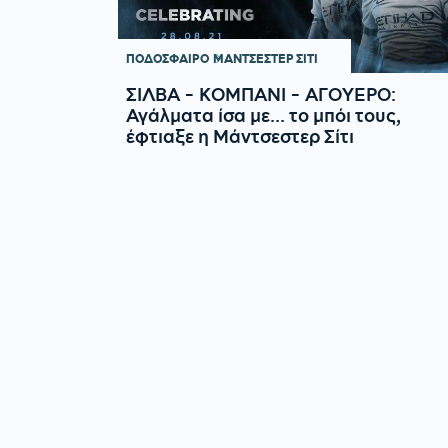
ΠΟΔΟΣΦΑΙΡΟ
ΜΑΝΤΣΕΣΤΕΡ ΣΙΤΙ
ΣΙΛΒΑ - ΚΟΜΠΑΝΙ - ΑΓΟΥΕΡΟ:
Αγάλματα ίσα με... το μπόι τους,
έφτιαξε η Μάντσεστερ Σίτι