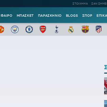
ΣΤΟΙΧΗΜΑ
ΣΑΝ ΣΗΜΕ
ΣΦΑΙΡΟ
ΜΠΑΣΚΕΤ
ΠΑΡΑΣΚΗΝΙΟ
BLOGS
ΣΠΟΡ
ΕΠΙΚ