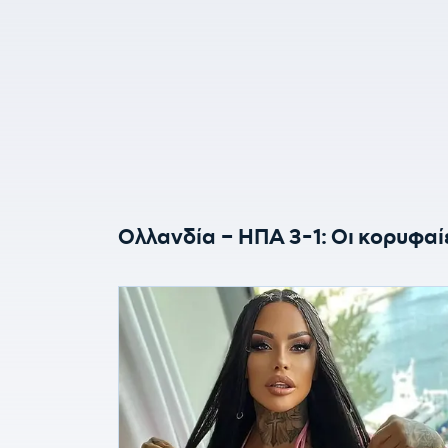
Ολλανδία – ΗΠΑ 3-1: Οι κορυφαί