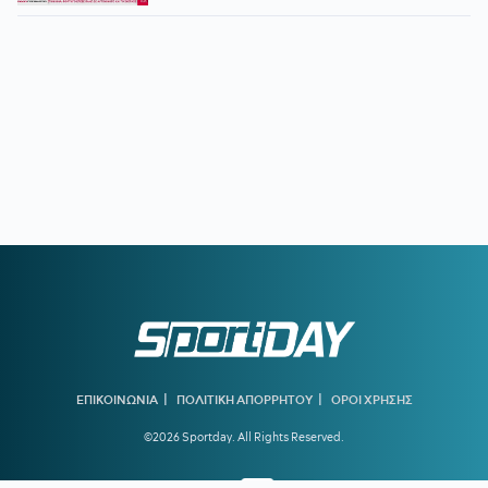
|
|
ΕΠΙΚΟΙΝΩΝΙΑ
ΠΟΛΙΤΙΚΗ ΑΠΟΡΡΗΤΟΥ
ΟΡΟΙ ΧΡΗΣΗΣ
©2026 Sportday. All Rights Reserved.
Created by