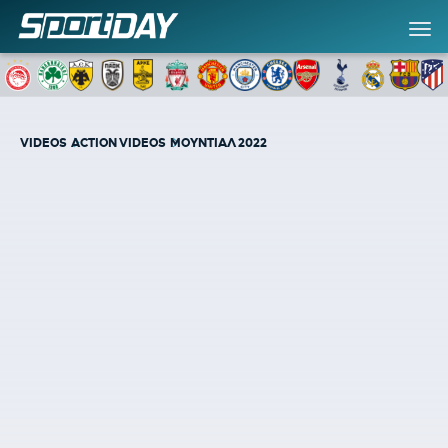
VIDEOS
ACTION VIDEOS
ΜΟΥΝΤΙΑΛ 2022