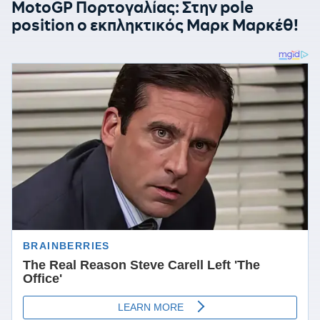
MotoGP Πορτογαλίας: Στην pole
position ο εκπληκτικός Μαρκ Μαρκέθ!