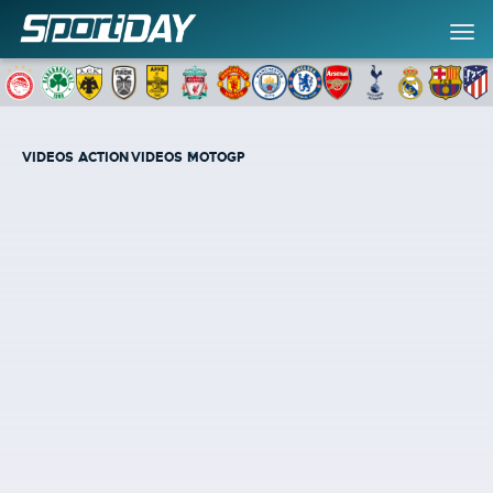
VIDEOS
ACTION VIDEOS
MOTOGP