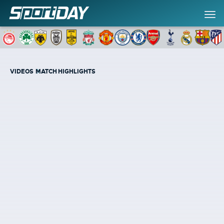
VIDEOS
MATCH HIGHLIGHTS