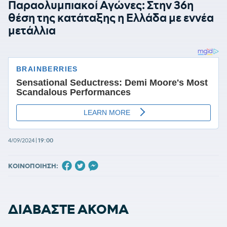
Παραολυμπιακοί Αγώνες: Στην 36η
θέση της κατάταξης η Ελλάδα με εννέα
μετάλλια
4/09/2024
|
19:00
ΚΟΙΝΟΠΟΙΗΣΗ:
ΔΙΑΒΑΣΤΕ ΑΚΟΜΑ