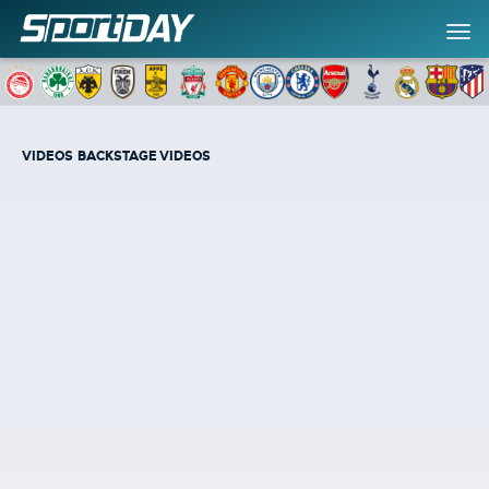
VIDEOS
BACKSTAGE VIDEOS