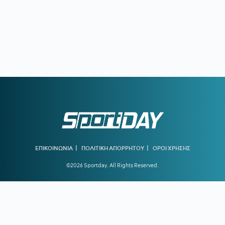
|
|
ΕΠΙΚΟΙΝΩΝΙΑ
ΠΟΛΙΤΙΚΗ ΑΠΟΡΡΗΤΟΥ
ΟΡΟΙ ΧΡΗΣΗΣ
©2026 Sportday. All Rights Reserved.
Created by