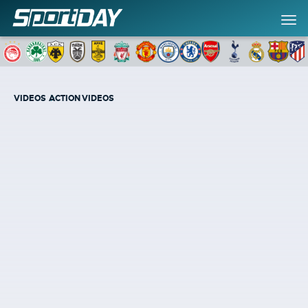
VIDEOS
ACTION VIDEOS