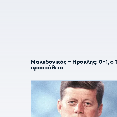
Μακεδονικός – Ηρακλής: 0-1, ο 
προσπάθεια