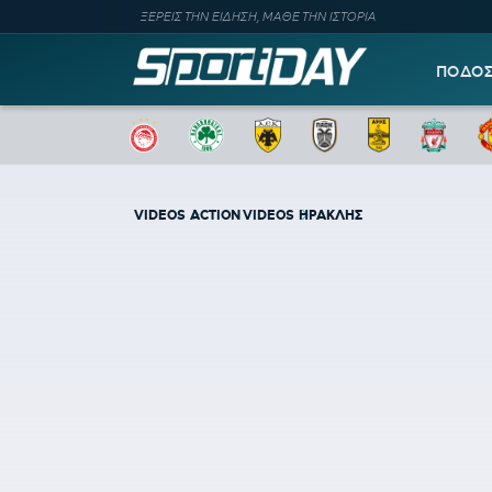
ΞΕΡΕΙΣ ΤΗΝ ΕΙΔΗΣΗ, ΜΑΘΕ ΤΗΝ ΙΣΤΟΡΙΑ
ΠΟΔΟ
VIDEOS
ACTION VIDEOS
ΗΡΑΚΛΗΣ