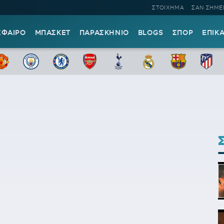
ΣΤΟΙΧΗΜΑ
ΣΑΝ ΣΗΜΕ
ΣΦΑΙΡΟ
ΜΠΑΣΚΕΤ
ΠΑΡΑΣΚΗΝΙΟ
BLOGS
ΣΠΟΡ
ΕΠΙΚ