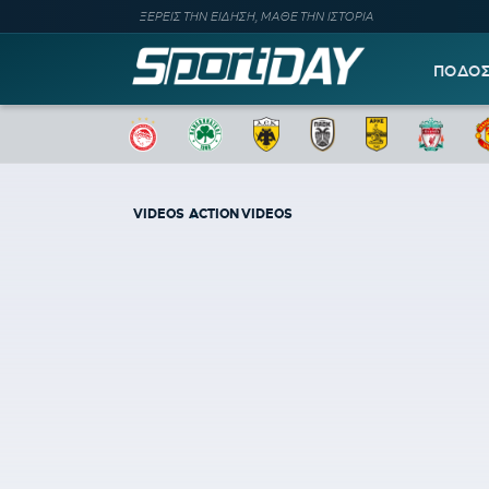
ΞΕΡΕΙΣ ΤΗΝ ΕΙΔΗΣΗ, ΜΑΘΕ ΤΗΝ ΙΣΤΟΡΙΑ
ΠΟΔΟ
VIDEOS
ACTION VIDEOS