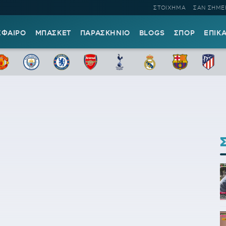
ΣΤΟΙΧΗΜΑ
ΣΑΝ ΣΗΜΕ
ΣΦΑΙΡΟ
ΜΠΑΣΚΕΤ
ΠΑΡΑΣΚΗΝΙΟ
BLOGS
ΣΠΟΡ
ΕΠΙΚ