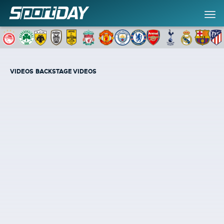
VIDEOS
BACKSTAGE VIDEOS