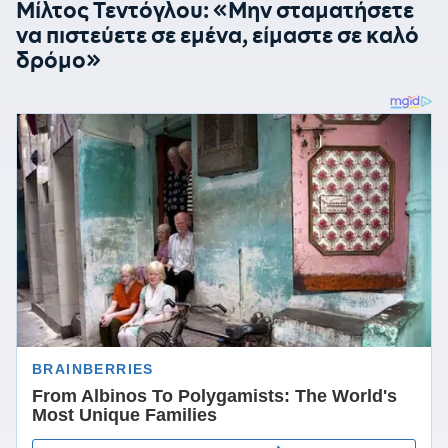
Μίλτος Τεντόγλου: «Μην σταματήσετε
να πιστεύετε σε εμένα, είμαστε σε καλό
δρόμο»