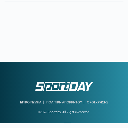
|
|
ΕΠΙΚΟΙΝΩΝΙΑ
ΠΟΛΙΤΙΚΗ ΑΠΟΡΡΗΤΟΥ
ΟΡΟΙ ΧΡΗΣΗΣ
©2026 Sportday. All Rights Reserved.
Created by