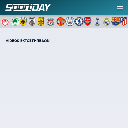
VIDEOS
ΕΚΤΟΣ ΓΗΠΕΔΩΝ