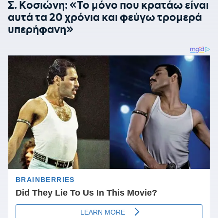
Σ. Κοσιώνη: «Το μόνο που κρατάω είναι
αυτά τα 20 χρόνια και φεύγω τρομερά
υπερήφανη»