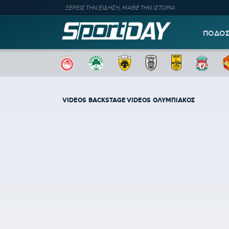
ΞΕΡΕΙΣ ΤΗΝ ΕΙΔΗΣΗ, ΜΑΘΕ ΤΗΝ ΙΣΤΟΡΙΑ
ΠΟΔΟ
VIDEOS
BACKSTAGE VIDEOS
ΟΛΥΜΠΙΑΚΟΣ