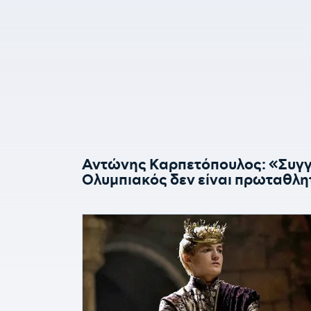
Αντώνης Καρπετόπουλος: «Συγγν
Ολυμπιακός δεν είναι πρωταθλη