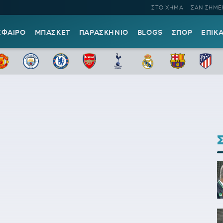
ΣΤΟΙΧΗΜΑ
ΣΑΝ ΣΗΜΕ
ΣΦΑΙΡΟ
ΜΠΑΣΚΕΤ
ΠΑΡΑΣΚΗΝΙΟ
BLOGS
ΣΠΟΡ
ΕΠΙΚ