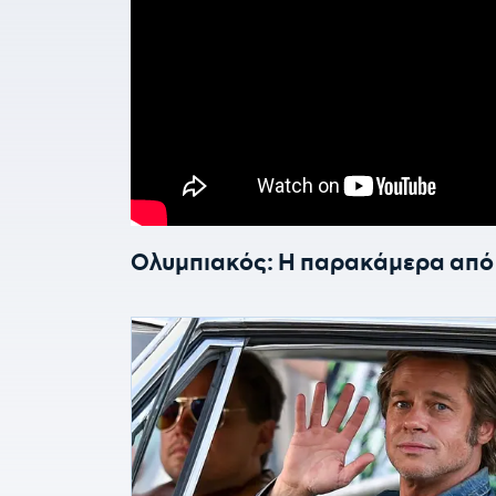
Ολυμπιακός: Η παρακάμερα από τ