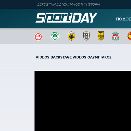
ΞΕΡΕΙΣ ΤΗΝ ΕΙΔΗΣΗ, ΜΑΘΕ ΤΗΝ ΙΣΤΟΡΙΑ
ΠΟΔΟ
VIDEOS
BACKSTAGE VIDEOS
ΟΛΥΜΠΙΑΚΟΣ