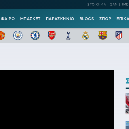
ΣΤΟΙΧΗΜΑ
ΣΑΝ ΣΗΜΕ
ΣΦΑΙΡΟ
ΜΠΑΣΚΕΤ
ΠΑΡΑΣΚΗΝΙΟ
BLOGS
ΣΠΟΡ
ΕΠΙΚ