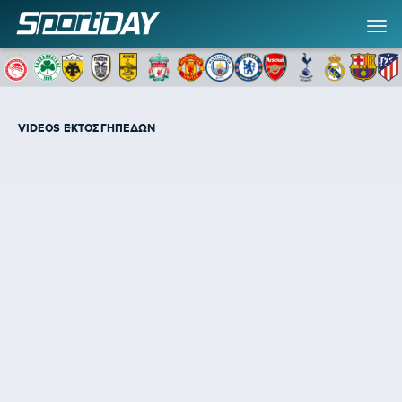
VIDEOS
ΕΚΤΟΣ ΓΗΠΕΔΩΝ