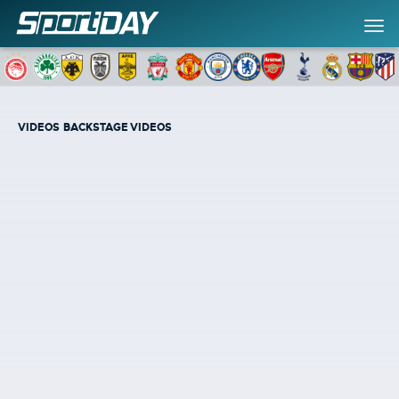
VIDEOS
BACKSTAGE VIDEOS