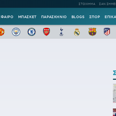
ΣΤΟΙΧΗΜΑ
ΣΑΝ ΣΗΜΕ
ΣΦΑΙΡΟ
ΜΠΑΣΚΕΤ
ΠΑΡΑΣΚΗΝΙΟ
BLOGS
ΣΠΟΡ
ΕΠΙΚ