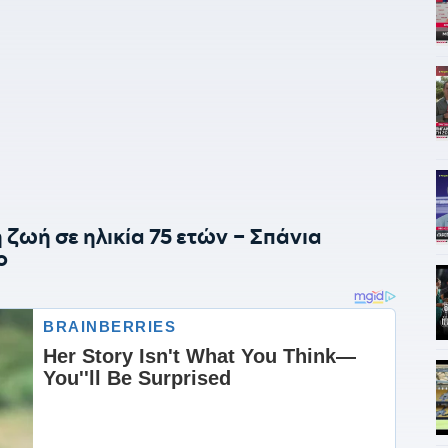
ζωή σε ηλικία 75 ετών – Σπάνια
ο