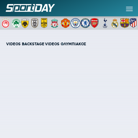
VIDEOS
BACKSTAGE VIDEOS
ΟΛΥΜΠΙΑΚΟΣ