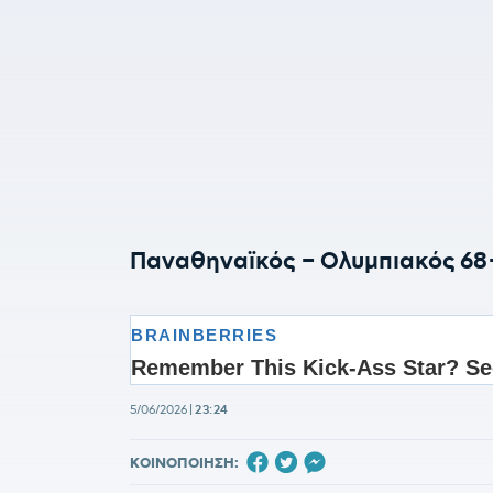
Παναθηναϊκός – Ολυμπιακός 68-5
5/06/2026
|
23:24
ΚΟΙΝΟΠΟΙΗΣΗ: