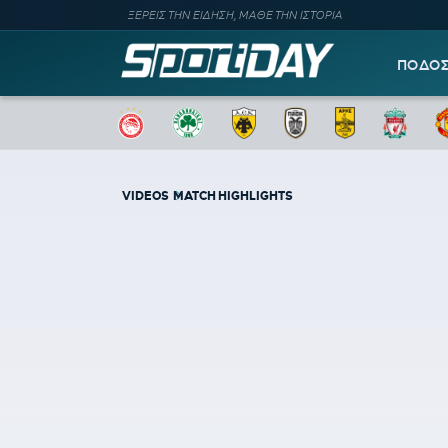
ΞΕΡΕΙΣ ΤΗΝ ΕΙΔΗΣΗ, ΜΑΘΕ ΤΗΝ ΙΣΤΟΡΙΑ
ΠΟΔΟ
VIDEOS
MATCH HIGHLIGHTS