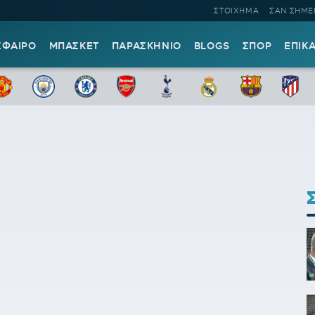
ΣΤΟΙΧΗΜΑ
ΣΑΝ ΣΗΜΕ
ΣΦΑΙΡΟ
ΜΠΑΣΚΕΤ
ΠΑΡΑΣΚΗΝΙΟ
BLOGS
ΣΠΟΡ
ΕΠΙΚ