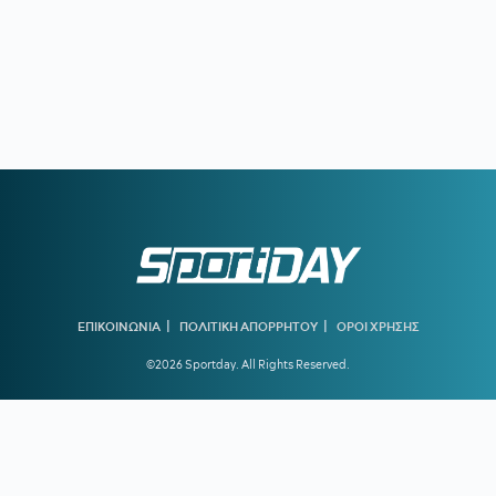
|
|
ΕΠΙΚΟΙΝΩΝΙΑ
ΠΟΛΙΤΙΚΗ ΑΠΟΡΡΗΤΟΥ
ΟΡΟΙ ΧΡΗΣΗΣ
©2026 Sportday. All Rights Reserved.
Created by