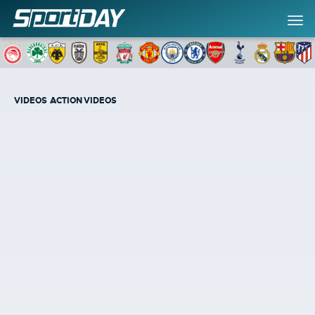
VIDEOS
ACTION VIDEOS