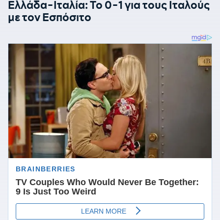
Ελλάδα-Ιταλία: Το 0-1 για τους Ιταλούς
με τον Εσπόσιτο