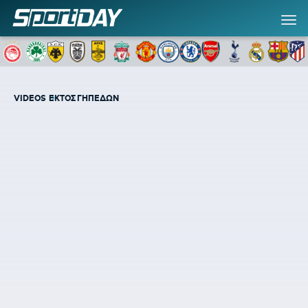
VIDEOS
ΕΚΤΟΣ ΓΗΠΕΔΩΝ