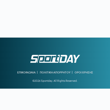
|
|
ΕΠΙΚΟΙΝΩΝΙΑ
ΠΟΛΙΤΙΚΗ ΑΠΟΡΡΗΤΟΥ
ΟΡΟΙ ΧΡΗΣΗΣ
©2026 Sportday. All Rights Reserved.
Created by