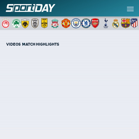
VIDEOS
MATCH HIGHLIGHTS