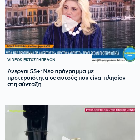
VIDEOS
ΕΚΤΟΣ ΓΗΠΕΔΩΝ
Άνεργοι 55+: Νέο πρόγραμμα με
προτεραιότητα σε αυτούς που είναι πλησίον
στη σύνταξη