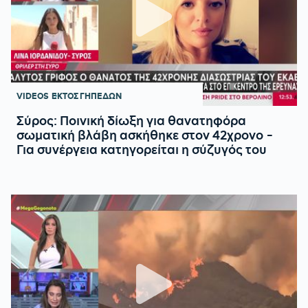
VIDEOS
ΕΚΤΟΣ ΓΗΠΕΔΩΝ
Σύρος: Ποινική δίωξη για θανατηφόρα
σωματική βλάβη ασκήθηκε στον 42χρονο -
Για συνέργεια κατηγορείται η σύζυγός του