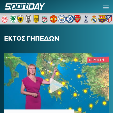
ΕΚΤΟΣ ΓΗΠΕΔΩΝ