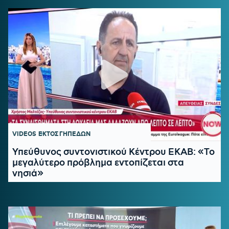
VIDEOS
ΕΚΤΟΣ ΓΗΠΕΔΩΝ
Υπεύθυνος συντονιστικού Κέντρου ΕΚΑΒ: «Το
μεγαλύτερο πρόβλημα εντοπίζεται στα
νησιά»