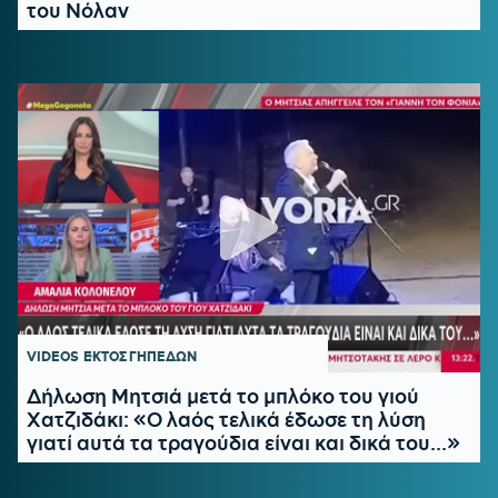
του Νόλαν
VIDEOS
ΕΚΤΟΣ ΓΗΠΕΔΩΝ
Δήλωση Μητσιά μετά το μπλόκο του γιού
Χατζιδάκι: «Ο λαός τελικά έδωσε τη λύση
γιατί αυτά τα τραγούδια είναι και δικά του...»