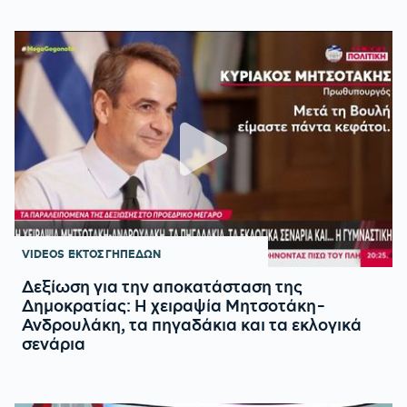
VIDEOS
ΕΚΤΟΣ ΓΗΠΕΔΩΝ
Δεξίωση για την αποκατάσταση της
Δημοκρατίας: Η χειραψία Μητσοτάκη-
Ανδρουλάκη, τα πηγαδάκια και τα εκλογικά
σενάρια