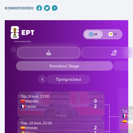
ΚΟΙΝΟΠΟΙΗΣΗ: