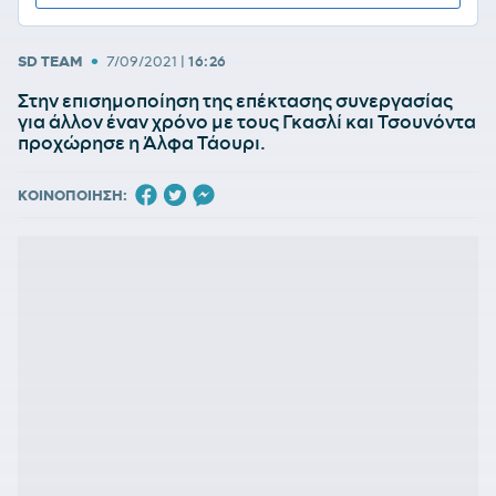
•
SD TEAM
7/09/2021
|
16:26
Στην επισημοποίηση της επέκτασης συνεργασίας
για άλλον έναν χρόνο με τους Γκασλί και Τσουνόντα
προχώρησε η Άλφα Τάουρι.
ΚΟΙΝΟΠΟΙΗΣΗ: