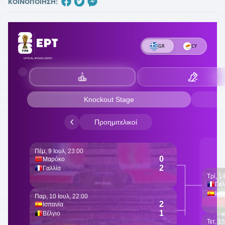
ΚΟΙΝΟΠΟΙΗΣΗ: