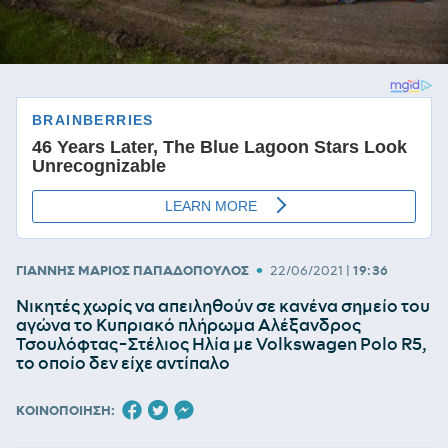
•
ΓΙΑΝΝΗΣ ΜΑΡΙΟΣ ΠΑΠΑΔΟΠΟΥΛΟΣ
22/06/2021
|
19:36
Νικητές χωρίς να απειληθούν σε κανένα σημείο του
αγώνα το Κυπριακό πλήρωμα Αλέξανδρος
Τσουλόφτας-Στέλιος Ηλία με Volkswagen Polo R5,
το οποίο δεν είχε αντίπαλο
ΚΟΙΝΟΠΟΙΗΣΗ: