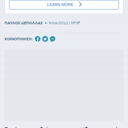
•
ΠΑΥΛΟΣ ΔΕΠΟΛΛΑΣ
9/06/2022
|
17:17
ΚΟΙΝΟΠΟΙΗΣΗ: