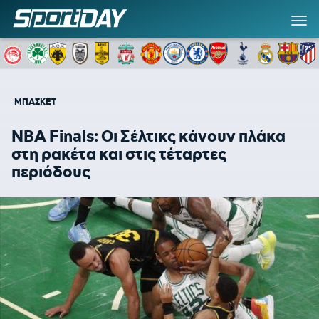
ΜΠΑΣΚΕΤ
NBA Finals: Οι Σέλτικς κάνουν πλάκα
στη ρακέτα και στις τέταρτες
περιόδους