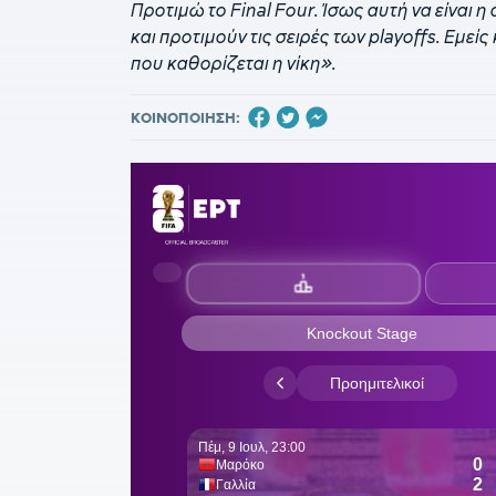
Προτιμώ το Final Four. Ίσως αυτή να είναι 
και προτιμούν τις σειρές των playoffs. Εμείς
που καθορίζεται η νίκη».
ΚΟΙΝΟΠΟΙΗΣΗ: