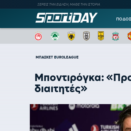
ΞΕΡΕΙΣ ΤΗΝ ΕΙΔΗΣΗ, ΜΑΘΕ ΤΗΝ ΙΣΤΟΡΙΑ
ΠΟΔΟ
ΜΠΑΣΚΕΤ
EUROLEAGUE
Μποντιρόγκα: «Προτ
διαιτητές»