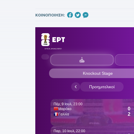
ΚΟΙΝΟΠΟΙΗΣΗ: